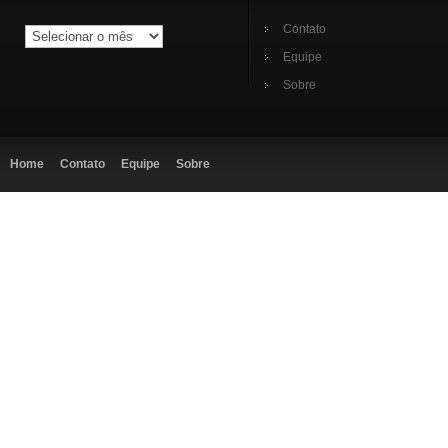
Contato
Equipe
Sobre
Home
Contato
Equipe
Sobre