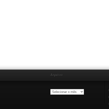
Arquivos