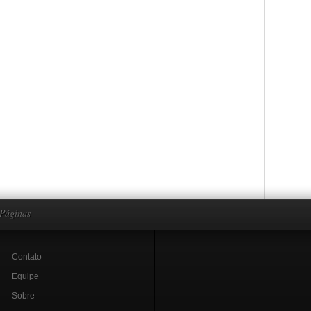
Páginas
Contato
Equipe
Sobre