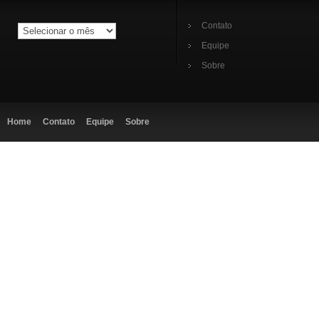
Contato
Equipe
Sobre
Home
Contato
Equipe
Sobre