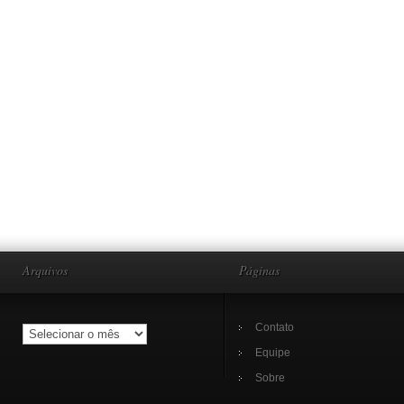
Arquivos
Páginas
Contato
Equipe
Sobre