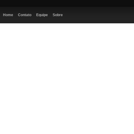
Home
Contato
Equipe
Sobre